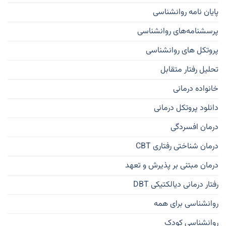
پایان نامه روانشناسی
پرسشنامه‌های روانشناسی
پروتکل های روانشناسی
تحلیل رفتار متقابل
خانواده درمانی
دانلود پروتکل درمانی
درمان افسردگی
درمان شناختی رفتاری CBT
درمان مبتنی بر پذیرش و تعهد
رفتار درمانی دیالکتیکی DBT
روانشناسی برای همه
روانشناسی کودک