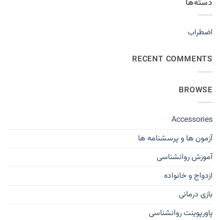
دسته‌ها
اضطراب
RECENT COMMENTS
BROWSE
Accessories
آزمون ها و پرسشنامه ها
آموزش روانشناسی
ازدواج و خانواده
بازی درمانی
پاورپوینت روانشناسی