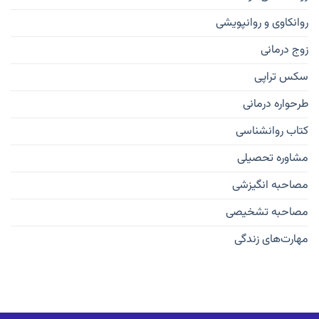
روانکاوی و روانپویشی
زوج درمانی
سکس تراپی
طرحواره درمانی
کتاب روانشناسی
مشاوره تحصیلی
مصاحبه انگیزشی
مصاحبه تشخیصی
مهارت‌های زندگی