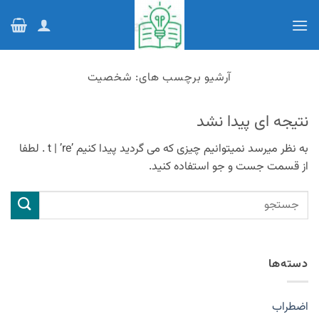
Ski
t
conten
آرشیو برچسب های:
شخصیت
نتیجه ای پیدا نشد
به نظر میرسد نمیتوانیم چیزی که می گردید پیدا کنیم ’t | ’re . لطفا
از قسمت جست و جو استفاده کنید.
دسته‌ها
اضطراب