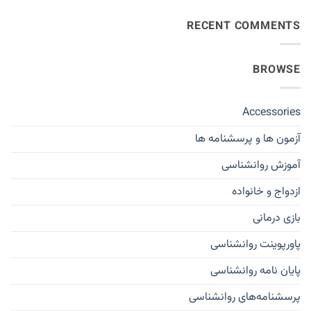
RECENT COMMENTS
BROWSE
Accessories
آزمون ها و پرسشنامه ها
آموزش روانشناسی
ازدواج و خانواده
بازی درمانی
پاورپوینت روانشناسی
پایان نامه روانشناسی
پرسشنامه‌های روانشناسی