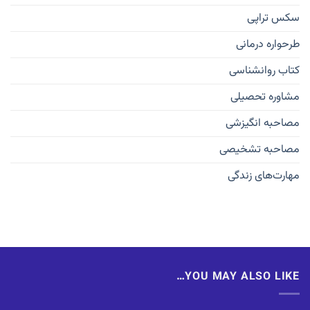
سکس تراپی
طرحواره درمانی
کتاب روانشناسی
مشاوره تحصیلی
مصاحبه انگیزشی
مصاحبه تشخیصی
مهارت‌های زندگی
YOU MAY ALSO LIKE…