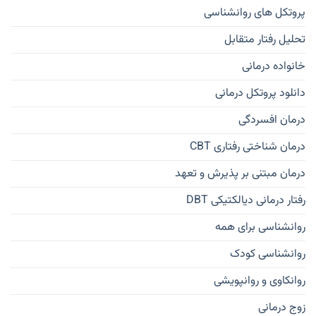
پروتکل های روانشناسی
تحلیل رفتار متقابل
خانواده درمانی
دانلود پروتکل درمانی
درمان افسردگی
درمان شناختی رفتاری CBT
درمان مبتنی بر پذیرش و تعهد
رفتار درمانی دیالکتیکی DBT
روانشناسی برای همه
روانشناسی کودک
روانکاوی و روانپویشی
زوج درمانی