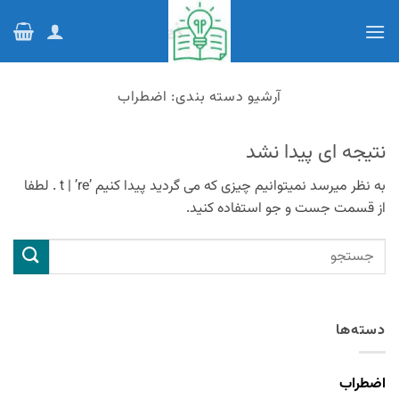
Ski
t
conten
آرشیو دسته بندی:
اضطراب
نتیجه ای پیدا نشد
به نظر میرسد نمیتوانیم چیزی که می گردید پیدا کنیم ’t | ’re . لطفا
از قسمت جست و جو استفاده کنید.
دسته‌ها
اضطراب