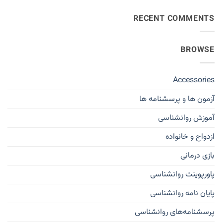
RECENT COMMENTS
BROWSE
Accessories
آزمون ها و پرسشنامه ها
آموزش روانشناسی
ازدواج و خانواده
بازی درمانی
پاورپوینت روانشناسی
پایان نامه روانشناسی
پرسشنامه‌های روانشناسی