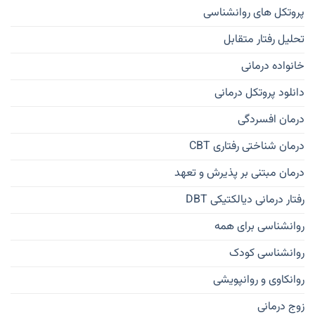
پروتکل های روانشناسی
تحلیل رفتار متقابل
خانواده درمانی
دانلود پروتکل درمانی
درمان افسردگی
درمان شناختی رفتاری CBT
درمان مبتنی بر پذیرش و تعهد
رفتار درمانی دیالکتیکی DBT
روانشناسی برای همه
روانشناسی کودک
روانکاوی و روانپویشی
زوج درمانی