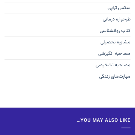
سکس تراپی
طرحواره درمانی
کتاب روانشناسی
مشاوره تحصیلی
مصاحبه انگیزشی
مصاحبه تشخیصی
مهارت‌های زندگی
YOU MAY ALSO LIKE…